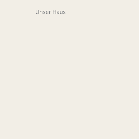
Unser Haus