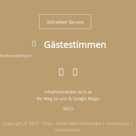
Schreiben Sie uns
Gästestimmen
#schneiderlech
info@schneider-lech.at
Ihr Weg zu uns & Google Maps
INFO
Copyright © 2012 - 2026 - Hotel Garni Schneider |
Impressum
|
Datenschutz