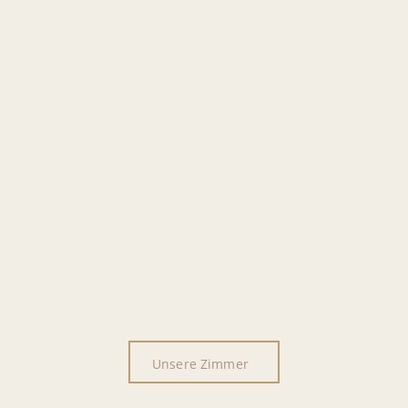
Unsere Zimmer