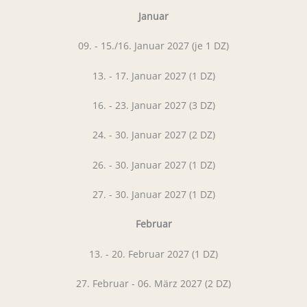
Januar
09. - 15./16. Januar 2027 (je 1 DZ)
13. - 17. Januar 2027 (1 DZ)
16. - 23. Januar 2027 (3 DZ)
24. - 30. Januar 2027 (2 DZ)
26. - 30. Januar 2027 (1 DZ)
27. - 30. Januar 2027 (1 DZ)
Februar
13. - 20. Februar 2027 (1 DZ)
27. Februar - 06. März 2027 (2 DZ)