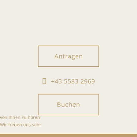
Anfragen
+43 5583 2969
Buchen
von Ihnen zu hören
Wir freuen uns sehr