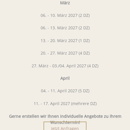
März
06. - 10. März 2027 (2 DZ)
06. - 13. März 2027 (2 DZ)
13. - 20. März 2027 (1 DZ)
20. - 27. März 2027 (4 DZ)
27. März - 03./04. April 2027 (4 DZ)
April
04. - 11. April 2027 (5 DZ)
11. - 17. April 2027 (mehrere DZ)
Gerne erstellen wir Ihnen individuelle Angebote zu Ihrem
Wunschtermin!
Jetzt Anfragen