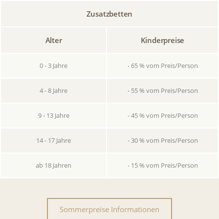
Zusatzbetten
Alter
Kinderpreise
0 - 3 Jahre
- 65 % vom Preis/Person
4 - 8 Jahre
- 55 % vom Preis/Person
9 - 13 Jahre
- 45 % vom Preis/Person
14 - 17 Jahre
- 30 % vom Preis/Person
ab 18 Jahren
- 15 % vom Preis/Person
Sommerpreise Informationen