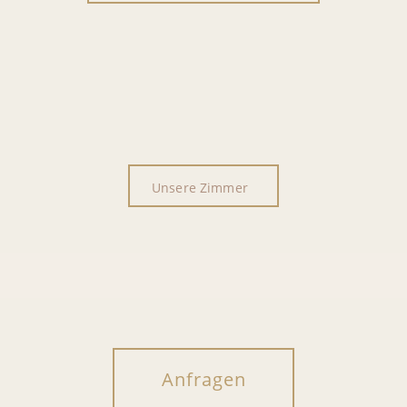
Unsere Zimmer
Anfragen