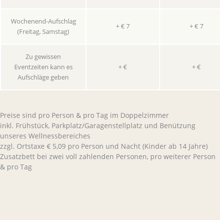
Wochenend-Aufschlag
+ € 7
+ € 7
(Freitag, Samstag)
Zu gewissen
Eventzeiten kann es
+ €
+ €
Aufschläge geben
Preise sind pro Person & pro Tag im Doppelzimmer
inkl. Frühstück, Parkplatz/Garagenstellplatz und Benützung
unseres Wellnessbereiches
zzgl. Ortstaxe € 5,09 pro Person und Nacht (Kinder ab 14 Jahre)
Zusatzbett bei zwei voll zahlenden Personen, pro weiterer Person
& pro Tag