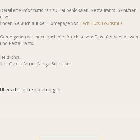
Detailierte Informationen zu Haubenlokalen, Restaurants, Skihütten
usw.
finden Sie auch auf der Homepage von
Lech Zürs Tourismus
.
Gerne geben wir Ihnen auch persönlich unsere Tips fürs Abendessen
und Restaurants.
Herzlichst,
Ihre Carola Muxel & Inge Schneider
Übersicht Lech Empfehlungen