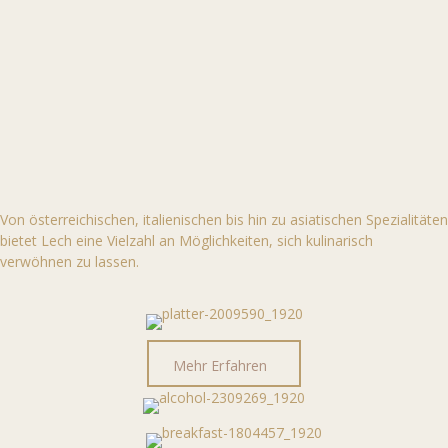
Von österreichischen, italienischen bis hin zu asiatischen Spezialitäten
bietet Lech eine Vielzahl an Möglichkeiten, sich kulinarisch
verwöhnen zu lassen.
Mehr Erfahren