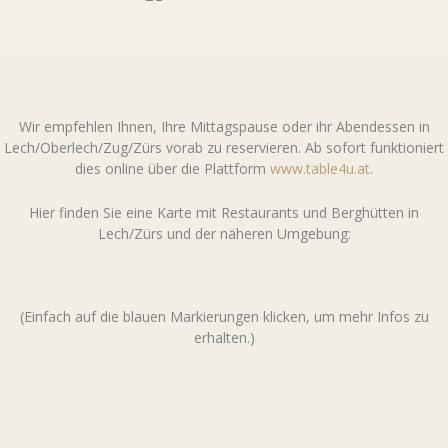
Wir empfehlen Ihnen, Ihre Mittagspause oder ihr Abendessen in
Lech/Oberlech/Zug/Zürs vorab zu reservieren. Ab sofort funktioniert
dies online über die Plattform
www.table4u.at
.
Hier finden Sie eine Karte mit Restaurants und Berghütten in
Lech/Zürs und der näheren Umgebung:
(Einfach auf die blauen Markierungen klicken, um mehr Infos zu
erhalten.)