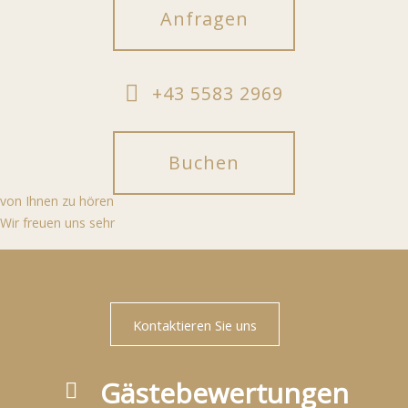
Anfragen
+43 5583 2969
Buchen
von Ihnen zu hören
Wir freuen uns sehr
Kontaktieren Sie uns
Gästebewertungen